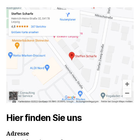
Hier finden Sie uns
Adresse