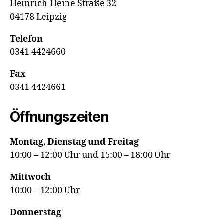
Heinrich-Heine Straße 32
04178 Leipzig
Telefon
0341 4424660
Fax
0341 4424661
Öffnungszeiten
Montag, Dienstag und Freitag
10:00 – 12:00 Uhr und 15:00 – 18:00 Uhr
Mittwoch
10:00 – 12:00 Uhr
Donnerstag